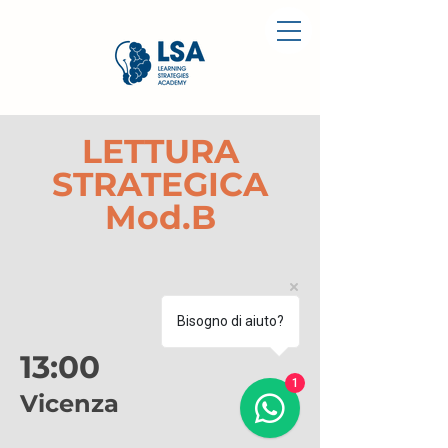
LETTURA
STRATEGICA
Mod.B
Bisogno di aiuto?
13:00
1
Vicenza