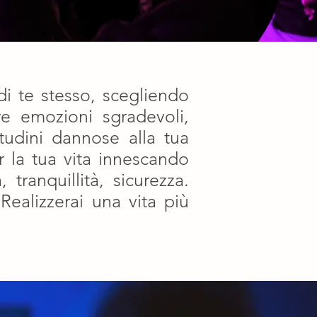
di te stesso, scegliendo
e emozioni sgradevoli,
tudini dannose alla tua
r la tua vita innescando
tranquillità, sicurezza.
 Realizzerai una vita più