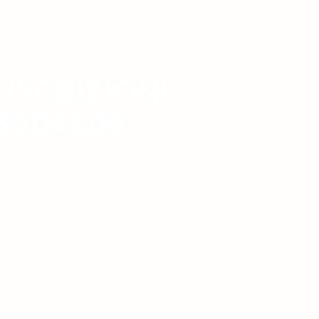
 ISCRIZIONI
5204609