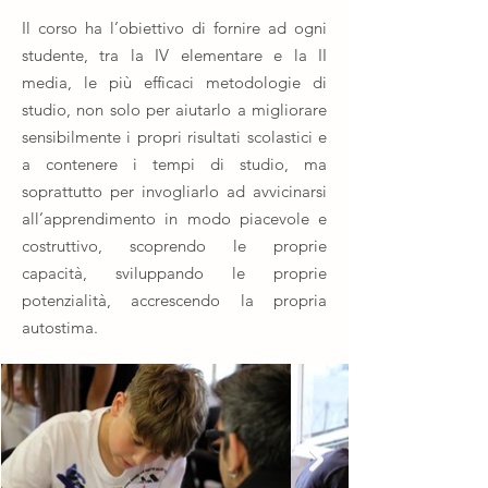
Il corso ha l’obiettivo di fornire ad ogni
studente, tra la IV elementare e la II
media, le più efficaci metodologie di
studio, non solo per aiutarlo a migliorare
sensibilmente i propri risultati scolastici e
a contenere i tempi di studio, ma
soprattutto per invogliarlo ad avvicinarsi
all’apprendimento in modo piacevole e
costruttivo, scoprendo le proprie
capacità, sviluppando le proprie
potenzialità, accrescendo la propria
autostima.