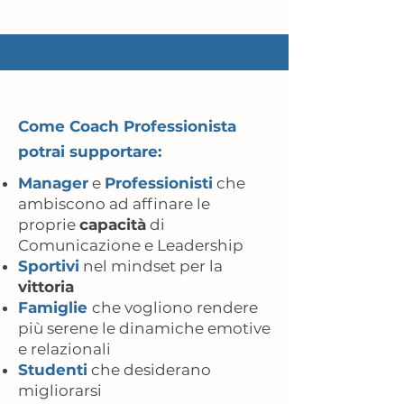
Come Coach Professionista
potrai supportare:
Manager
e
Professionisti
che
ambiscono ad affinare le
proprie
capacità
di
Comunicazione e Leadership
Sportivi
nel mindset per la
vittoria
Famiglie
che vogliono rendere
più serene le dinamiche emotive
e relazionali
Studenti
che desiderano
migliorarsi