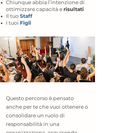
Chiunque abbia l’intenzione di
ottimizzare capacità e
risultati
Il tuo
Staff
I tuoi
Figli
Questo percorso è pensato
anche per te che vuoi ottenere o
consolidare un ruolo di
responsabilità in una
organizzazione, acquisendo