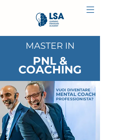
MASTER IN
PNL &
COACHING
VUOI DIVENTARE
MENTAL COACH
PROFESSIONISTA?