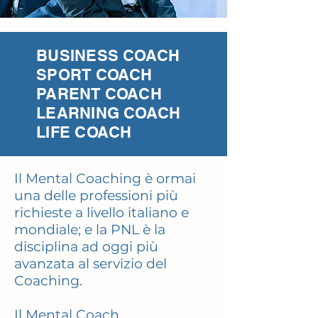
BUSINESS COACH
SPORT COACH
PARENT COACH
LEARNING COACH
LIFE COACH
Il Mental Coaching è ormai
una delle professioni più
richieste a livello italiano e
mondiale; e la PNL è la
disciplina ad oggi più
avanzata al servizio del
Coaching.
Il Mental Coach