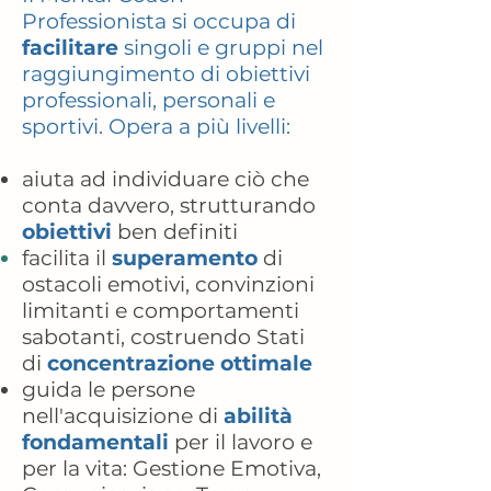
Professionista si occupa di
facilitare
singoli e gruppi nel
raggiungimento di obiettivi
professionali, personali e
sportivi. Opera a più livelli:
aiuta ad individuare ciò che
conta davvero, strutturando
obiettivi
ben definiti
facilita il
superamento
di
ostacoli emotivi, convinzioni
limitanti e comportamenti
sabotanti, costruendo Stati
di
concentrazione ottimale
guida le persone
nell'acquisizione di
abilità
fondamentali
per il lavoro e
per la vita:
Gestione Emotiva,