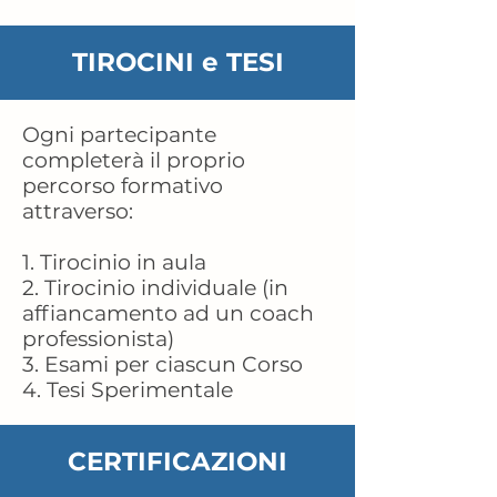
TIROCINI e TESI
Ogni partecipante
completerà il proprio
percorso formativo
attraverso:
1. Tirocinio in aula
2. Tirocinio individuale (in
affiancamento ad un coach
professionista)
3. Esami per ciascun Corso
4. Tesi Sperimentale
CERTIFICAZIONI