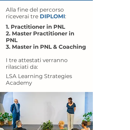
Alla fine del percorso
riceverai tre
DIPLOMI
:
1. Practitioner in PNL
2. Master Practitioner in
PNL
3. Master in PNL & Coaching
I tre attestati verranno
rilasciati da:
LSA Learning Strategies
Academy