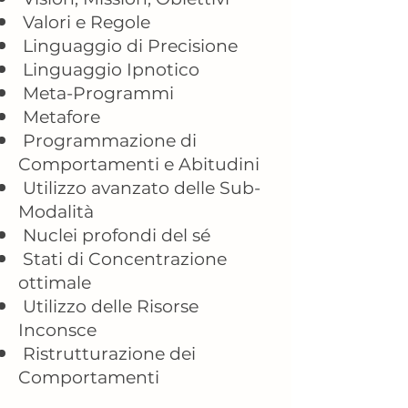
Valori e Regole
Linguaggio di Precisione
Linguaggio Ipnotico
Meta-Programmi
Metafore
Programmazione di
Comportamenti e Abitudini
Utilizzo avanzato delle Sub-
Modalità
Nuclei profondi del sé
Stati di Concentrazione
ottimale
Utilizzo delle Risorse
Inconsce
Ristrutturazione dei
Comportamenti