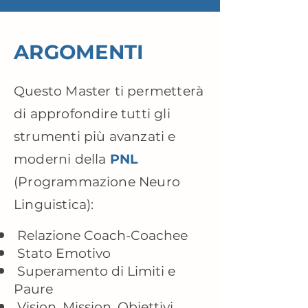
ARGOMENTI
Questo Master ti permetterà
di approfondire tutti gli
strumenti più avanzati e
moderni della
PNL
(Programmazione Neuro
Linguistica):
Relazione Coach-Coachee
Stato Emotivo
Superamento di Limiti e
Paure
Vision, Mission, Obiettivi