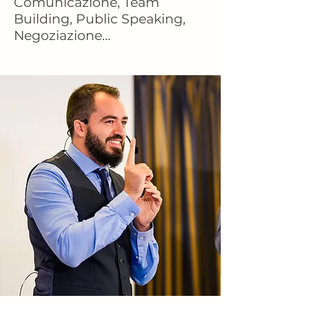
Comunicazione, Team
Building, Public Speaking,
Negoziazione…