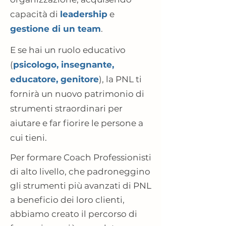
capacità di
leadership
e
gestione di un team
.
E se hai un ruolo educativo
(
psicologo, insegnante,
educatore, genitore
), la PNL ti
fornirà un nuovo patrimonio di
strumenti straordinari per
aiutare e far fiorire le persone a
cui tieni.
Per formare Coach Professionisti
di alto livello, che padroneggino
gli strumenti più avanzati di PNL
a beneficio dei loro clienti,
abbiamo creato il percorso di