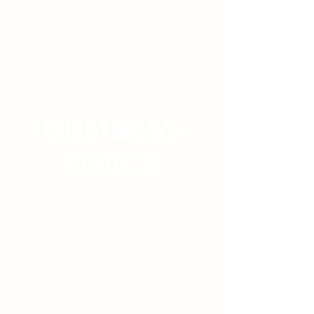
BUSINESS
COACH