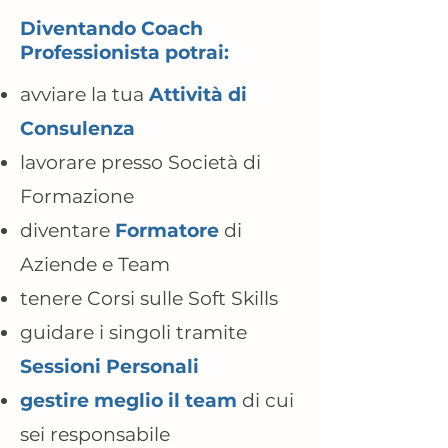
Diventando Coach
Professionista potrai:
avviare la tua
Attività di
Consulenza
lavorare presso Società di
Formazione
diventare
Formatore
di
Aziende e Team
tenere Corsi sulle Soft Skills
guidare i singoli tramite
Sessioni Personali
gestire meglio il team
di cui
sei responsabile